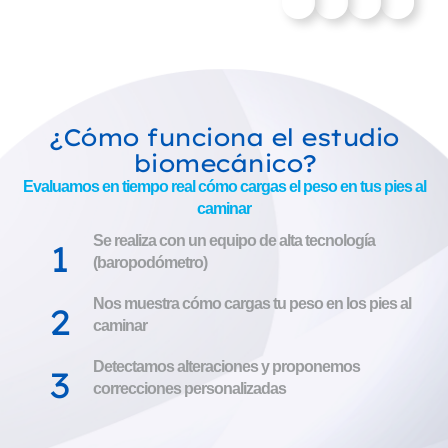
¿Cómo funciona el estudio
biomecánico?
Evaluamos en tiempo real cómo cargas el peso en tus pies al
caminar
Se realiza con un equipo de alta tecnología
1
(baropodómetro)
Nos muestra cómo cargas tu peso en los pies al
2
caminar
Detectamos alteraciones y proponemos
3
correcciones personalizadas