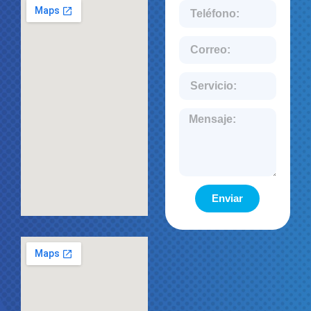
Enviar