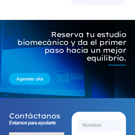
Reserva tu estudio
biomecánico y da el primer
paso hacia un mejor
equilibrio.
Agendar cita
Contáctanos
Estamos para ayudarte