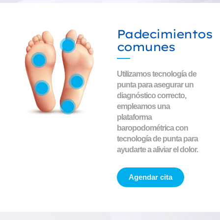
Padecimientos
comunes
Utilizamos tecnología de
punta para asegurar un
diagnóstico correcto,
empleamos una
plataforma
baropodométrica con
tecnología de punta para
ayudarte a aliviar el dolor.
Agendar cita