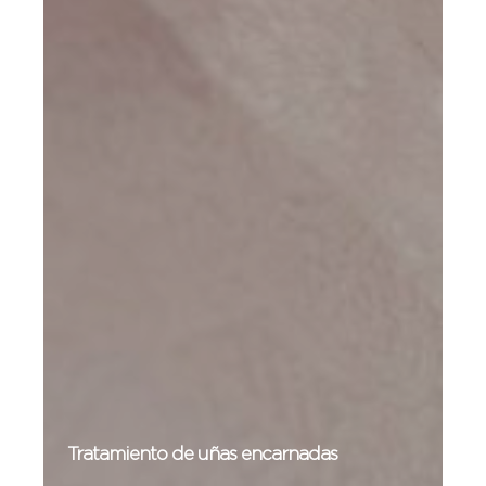
Tratamiento de uñas encarnadas