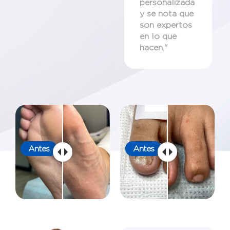
personalizada
y se nota que
son expertos
en lo que
hacen."
Antes
Antes