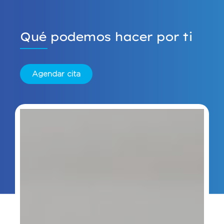
Qué podemos hacer por ti
Agendar cita