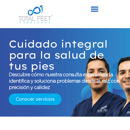
Cuidado integral
para la salud de
tus pies
Descubre cómo nuestra consulta especializada
identifica y soluciona problemas desde la raíz, con
precisión y calidez
Conocer servicios