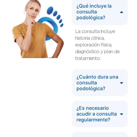
¿Qué incluye la
consulta
podológica?
La consulta incluye
historia clínica,
exploración física,
diagnóstico y plan de
tratamiento.
¿Cuánto dura una
consulta
podológica?
¿Es necesario
acudir a consulta
regularmente?